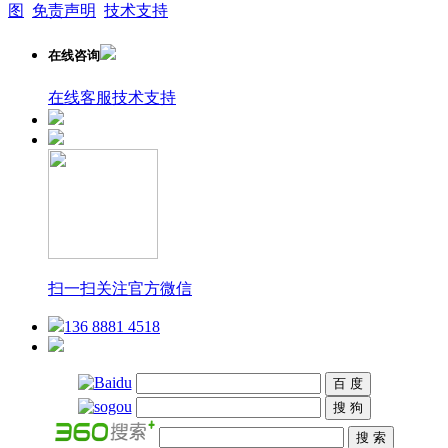
图
免责声明
技术支持
在线咨询
在线客服
技术支持
扫一扫关注官方微信
136 8881 4518