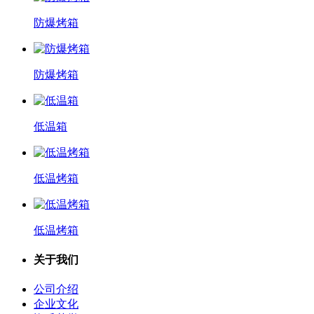
防爆烤箱
防爆烤箱
低温箱
低温烤箱
低温烤箱
关于我们
公司介绍
企业文化