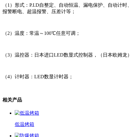
（1）形式：P.I.D自整定、自动恒温、漏电保护、自动计时、
报警断电、超温报警、压差计等；
（2）温度：常温～100℃任意可调；
（3）温控器：日本进口LED数显式控制器，（日本欧姆龙）
（4）计时器：LED数显计时器；
相关产品
低温烤箱