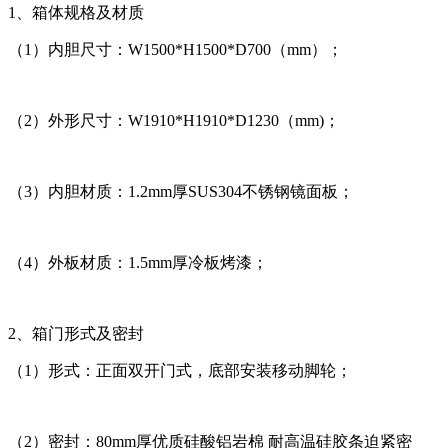
1、箱体规格及材质
（1）内胆尺寸：W1500*H1500*D700（mm）；
（2）外形尺寸：W1910*H1910*D1230（mm)；
（3）内胆材质：1.2mm厚SUS304不锈钢镜面板；
（4）外板材质：1.5mm厚冷板烤漆；
2、箱门形式及密封
（1）形式：正面双开门式，底部安装移动脚轮；
（2）密封：80mm厚优质硅酸铝岩棉 耐高温硅胶条迫紧密