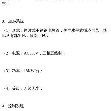
封；
3、加热系统
（1）形式：翅片式不锈钢电热管；炉内水平式循环运风，热
风从背部出风，顶部回风；
（2）电源：AC380V，三相五线制；
（3）功率：18KW/台；
（4）等级：万级无尘；
4、控制系统