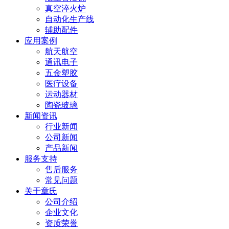
真空淬火炉
自动化生产线
辅助配件
应用案例
航天航空
通讯电子
五金塑胶
医疗设备
运动器材
陶瓷玻璃
新闻资讯
行业新闻
公司新闻
产品新闻
服务支持
售后服务
常见问题
关于章氏
公司介绍
企业文化
资质荣誉