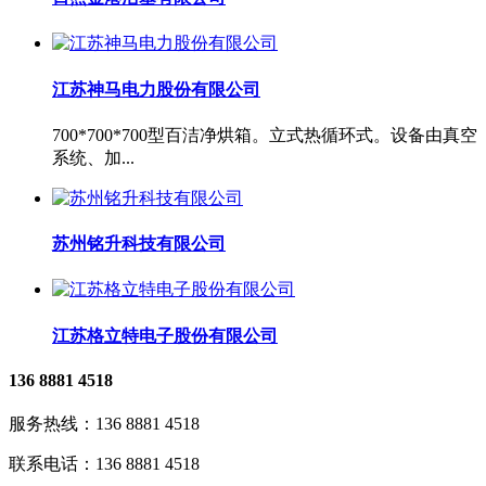
江苏神马电力股份有限公司
​700*700*700型百洁净烘箱。立式热循环式。设备由真空
系统、加...
苏州铭升科技有限公司
江苏格立特电子股份有限公司
136 8881 4518
服务热线：
136 8881 4518
联系电话：
136 8881 4518