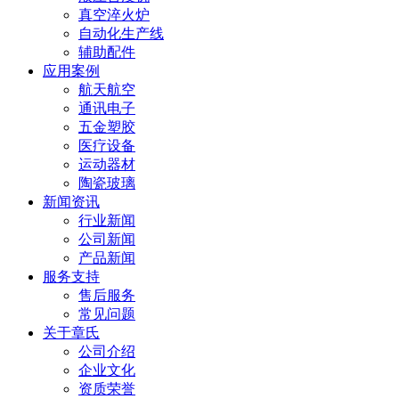
真空淬火炉
自动化生产线
辅助配件
应用案例
航天航空
通讯电子
五金塑胶
医疗设备
运动器材
陶瓷玻璃
新闻资讯
行业新闻
公司新闻
产品新闻
服务支持
售后服务
常见问题
关于章氏
公司介绍
企业文化
资质荣誉