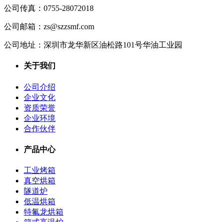
公司传真：
0755-28072018
公司邮箱：
zs@szzsmf.com
公司地址：
深圳市龙华新区油松路101号华油工业园
关于我们
公司介绍
企业文化
资质荣誉
企业环境
合作伙伴
产品中心
工业烤箱
真空烘箱
隧道炉
低温烘箱
特氟龙烘箱