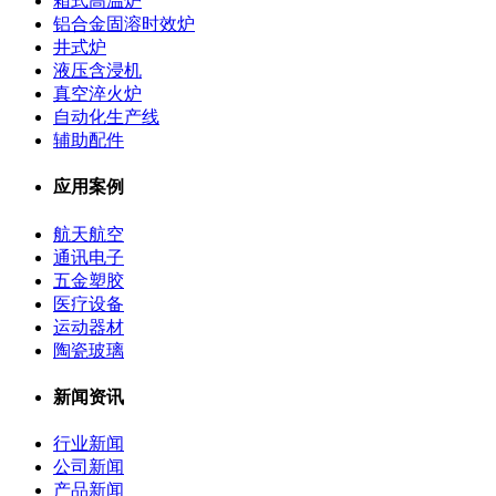
箱式高温炉
铝合金固溶时效炉
井式炉
液压含浸机
真空淬火炉
自动化生产线
辅助配件
应用案例
航天航空
通讯电子
五金塑胶
医疗设备
运动器材
陶瓷玻璃
新闻资讯
行业新闻
公司新闻
产品新闻