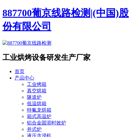
887700葡京线路检测|(中国)股
份有限公司
工业烘烤设备
研发生产厂家
首页
产品中心
工业烤箱
真空烘箱
隧道炉
低温烘箱
特氟龙烘箱
箱式高温炉
铝合金固溶时效炉
井式炉
液压含浸机