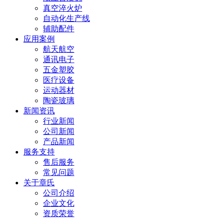
真空淬火炉
自动化生产线
辅助配件
应用案例
航天航空
通讯电子
五金塑胶
医疗设备
运动器材
陶瓷玻璃
新闻资讯
行业新闻
公司新闻
产品新闻
服务支持
售后服务
常见问题
关于章氏
公司介绍
企业文化
资质荣誉