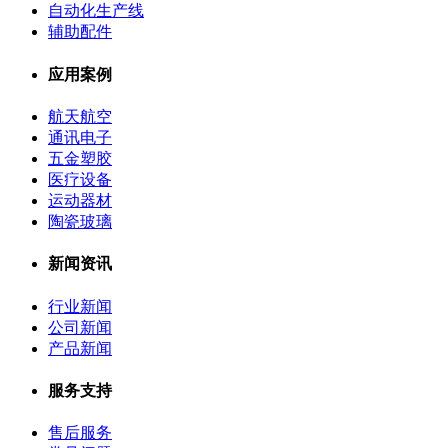
自动化生产线
辅助配件
应用案例
航天航空
通讯电子
五金塑胶
医疗设备
运动器材
陶瓷玻璃
新闻资讯
行业新闻
公司新闻
产品新闻
服务支持
售后服务