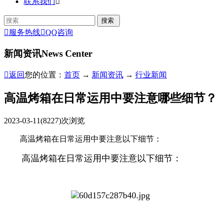
联系我们


服务热线

QQ咨询
新闻资讯
News Center

返回
您的位置：
首页
→
新闻资讯
→
行业新闻
高温烤箱在日常运用中要注意哪些细节？
2023-03-11
(8227)次浏览
高温烤箱在日常运用中要注意以下细节：
高温烤箱在日常运用中要注意以下细节：