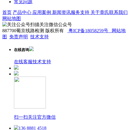
常见问题
首页
产品中心
应用案例
新闻资讯
服务支持
关于章氏
联系我们
网站地图
扫描关注微信公众号
887700葡京线路检测 版权所有
粤ICP备18058259号
网站地
图
免责声明
技术支持
在线咨询
在线客服
技术支持
扫一扫关注官方微信
136 8881 4518