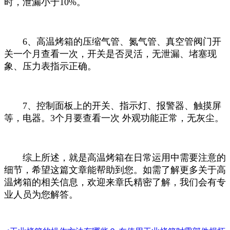
时，泄漏小于10%。
6、高温烤箱的压缩气管、氮气管、真空管阀门开
关一个月查看一次，开关是否灵活，无泄漏、堵塞现
象、压力表指示正确。
7、控制面板上的开关、指示灯、报警器、触摸屏
等，电器。3个月要查看一次 外观功能正常，无灰尘。
综上所述，就是高温烤箱在日常运用中需要注意的
细节，希望这篇文章能帮助到您。如需了解更多关于高
温烤箱的相关信息，欢迎来章氏精密了解，我们会有专
业人员为您解答。