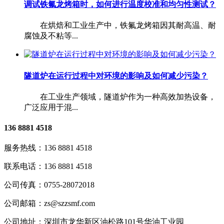
调试铁氟龙烤箱时，如何进行温度校准和均匀性测试？
在烘焙和工业生产中，铁氟龙烤箱因其耐高温、耐
腐蚀及不粘等...
隧道炉在运行过程中对环境的影响及如何减少污染？
在工业生产领域，隧道炉作为一种高效加热设备，
广泛应用于混...
136 8881 4518
服务热线：
136 8881 4518
联系电话：
136 8881 4518
公司传真：
0755-28072018
公司邮箱：
zs@szzsmf.com
公司地址：
深圳市龙华新区油松路101号华油工业园