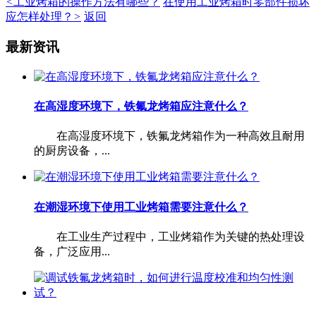
<
工业烤箱的操作方法有哪些？
在使用工业烤箱时零部件损坏
应怎样处理？
>
返回
最新资讯
在高湿度环境下，铁氟龙烤箱应注意什么？
在高湿度环境下，铁氟龙烤箱作为一种高效且耐用
的厨房设备，...
在潮湿环境下使用工业烤箱需要注意什么？
在工业生产过程中，工业烤箱作为关键的热处理设
备，广泛应用...