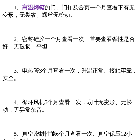
1、
高温烤箱
的门、门扣及合页一个月查看下有无
变形，无裂纹、螺丝无松动。
2、密封硅胶一个月查看一次，首要查看弹性是否
好，无破损、平坦。
3、电热管3个月查看一次，升温正常、接触牢靠，
安全。
4、循环风机3个月查看一次，扇叶无变形、无松
动，无异常杂音。
5、真空密封性能6个月查看一次、真空保压12小