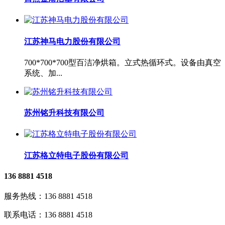
江苏神马电力股份有限公司
​700*700*700型百洁净烘箱。立式热循环式。设备由真空
系统、加...
苏州铭升科技有限公司
江苏格立特电子股份有限公司
136 8881 4518
服务热线：
136 8881 4518
联系电话：
136 8881 4518