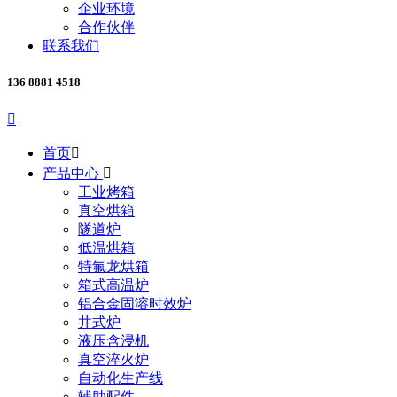
企业环境
合作伙伴
联系我们
136 8881 4518

首页

产品中心

工业烤箱
真空烘箱
隧道炉
低温烘箱
特氟龙烘箱
箱式高温炉
铝合金固溶时效炉
井式炉
液压含浸机
真空淬火炉
自动化生产线
辅助配件