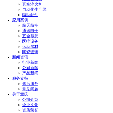
真空淬火炉
自动化生产线
辅助配件
应用案例
航天航空
通讯电子
五金塑胶
医疗设备
运动器材
陶瓷玻璃
新闻资讯
行业新闻
公司新闻
产品新闻
服务支持
售后服务
常见问题
关于章氏
公司介绍
企业文化
资质荣誉