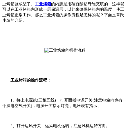
业烤箱就成型了。
工业烤箱
的内胆是用硅百酸铝纤维充填的，这样就
可以在工业烤箱内形成一层保温层，以此来确保烤箱内的温度，使工
业烤箱正常工作。那么工业烤箱的操作流程是怎样的呢？下面是章氏
小编的介绍。
工业烤箱的操作流程：
1、接上电源线(三相五线)，打开面板电源开关(注意电箱内也有一
个漏电空气开关)，电源开关指示灯亮，电压表有指示。
2、打开运风开关、运风电机运转，注意风机运转方向。