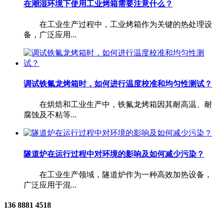
在潮湿环境下使用工业烤箱需要注意什么？
在工业生产过程中，工业烤箱作为关键的热处理设
备，广泛应用...
调试铁氟龙烤箱时，如何进行温度校准和均匀性测试？
在烘焙和工业生产中，铁氟龙烤箱因其耐高温、耐
腐蚀及不粘等...
隧道炉在运行过程中对环境的影响及如何减少污染？
在工业生产领域，隧道炉作为一种高效加热设备，
广泛应用于混...
136 8881 4518