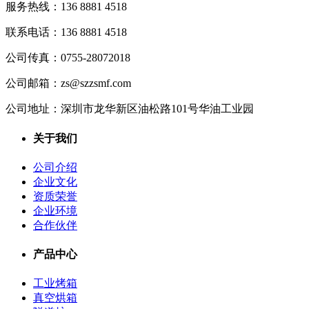
服务热线：
136 8881 4518
联系电话：
136 8881 4518
公司传真：
0755-28072018
公司邮箱：
zs@szzsmf.com
公司地址：
深圳市龙华新区油松路101号华油工业园
关于我们
公司介绍
企业文化
资质荣誉
企业环境
合作伙伴
产品中心
工业烤箱
真空烘箱