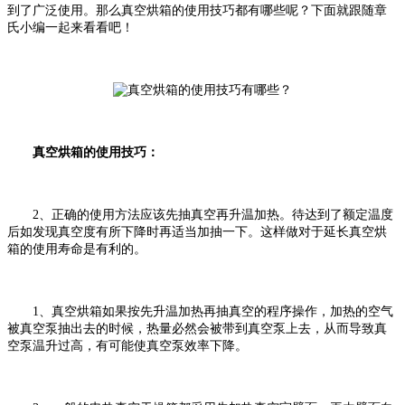
到了广泛使用。那么真空烘箱的使用技巧都有哪些呢？下面就跟随章
氏小编一起来看看吧！
真空烘箱的使用技巧：
2、正确的使用方法应该先抽真空再升温加热。待达到了额定温度
后如发现真空度有所下降时再适当加抽一下。这样做对于延长真空烘
箱的使用寿命是有利的。
1、真空烘箱如果按先升温加热再抽真空的程序操作，加热的空气
被真空泵抽出去的时候，热量必然会被带到真空泵上去，从而导致真
空泵温升过高，有可能使真空泵效率下降。