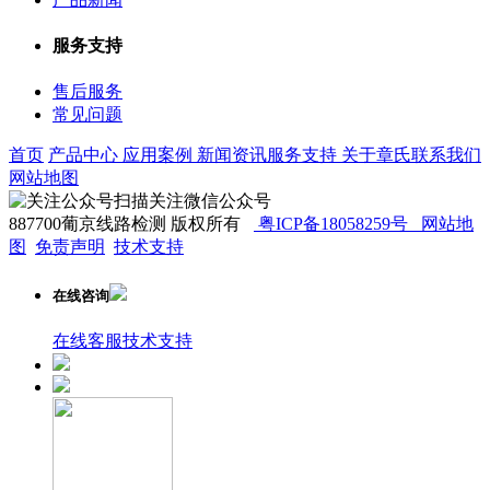
服务支持
售后服务
常见问题
首页
产品中心
应用案例
新闻资讯
服务支持
关于章氏
联系我们
网站地图
扫描关注微信公众号
887700葡京线路检测 版权所有
粤ICP备18058259号
网站地
图
免责声明
技术支持
在线咨询
在线客服
技术支持