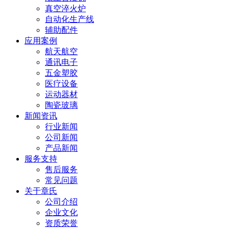
真空淬火炉
自动化生产线
辅助配件
应用案例
航天航空
通讯电子
五金塑胶
医疗设备
运动器材
陶瓷玻璃
新闻资讯
行业新闻
公司新闻
产品新闻
服务支持
售后服务
常见问题
关于章氏
公司介绍
企业文化
资质荣誉