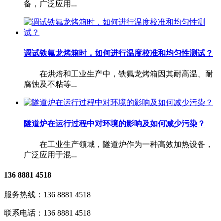
备，广泛应用...
调试铁氟龙烤箱时，如何进行温度校准和均匀性测试？
在烘焙和工业生产中，铁氟龙烤箱因其耐高温、耐
腐蚀及不粘等...
隧道炉在运行过程中对环境的影响及如何减少污染？
在工业生产领域，隧道炉作为一种高效加热设备，
广泛应用于混...
136 8881 4518
服务热线：
136 8881 4518
联系电话：
136 8881 4518