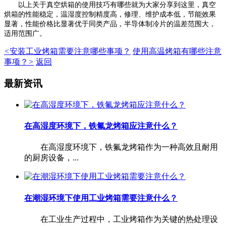
以上关于真空烘箱的使用技巧有哪些就为大家分享到这里，真空
烘箱的性能稳定，温湿度控制精度高，修理、维护成本低，节能效果
显著，性能价格比显著优于同类产品，半导体制冷片的温差范围大，
适用范围广。
<
安装工业烤箱需要注意哪些事项？
使用高温烤箱有哪些注意
事项？
>
返回
最新资讯
在高湿度环境下，铁氟龙烤箱应注意什么？
在高湿度环境下，铁氟龙烤箱作为一种高效且耐用
的厨房设备，...
在潮湿环境下使用工业烤箱需要注意什么？
在工业生产过程中，工业烤箱作为关键的热处理设