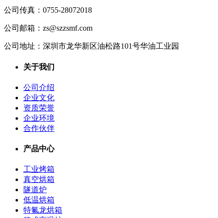
公司传真：
0755-28072018
公司邮箱：
zs@szzsmf.com
公司地址：
深圳市龙华新区油松路101号华油工业园
关于我们
公司介绍
企业文化
资质荣誉
企业环境
合作伙伴
产品中心
工业烤箱
真空烘箱
隧道炉
低温烘箱
特氟龙烘箱